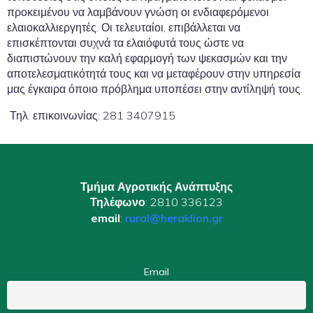
προκειμένου να λαμβάνουν γνώση οι ενδιαφερόμενοι
ελαιοκαλλιεργητές. Οι τελευταίοι, επιβάλλεται να
επισκέπτονται συχνά τα ελαιόφυτά τους ώστε να
διαπιστώνουν την καλή εφαρμογή των ψεκασμών και την
αποτελεσματικότητά τους και να μεταφέρουν στην υπηρεσία
μας έγκαιρα όποιο πρόβλημα υποπέσει στην αντίληψή τους.
Τηλ. επικοινωνίας: 281 3407915
Τμήμα Αγροτικής Ανάπτυξης
Τηλέφωνο
: 2810 336123
email
:
rural@heraklion.gr
Email