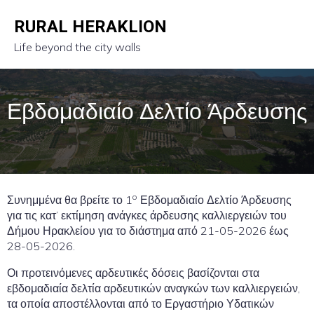
RURAL HERAKLION
Life beyond the city walls
Εβδομαδιαίο Δελτίο Άρδευσης
o
Συνημμένα θα βρείτε το 1
Εβδομαδιαίο Δελτίο Άρδευσης
για τις κατ’ εκτίμηση ανάγκες άρδευσης καλλιεργειών του
Δήμου Ηρακλείου για το διάστημα από 21-05-2026 έως
28-05-2026.
Οι προτεινόμενες αρδευτικές δόσεις βασίζονται στα
εβδομαδιαία δελτία αρδευτικών αναγκών των καλλιεργειών,
τα οποία αποστέλλονται από το Εργαστήριο Υδατικών