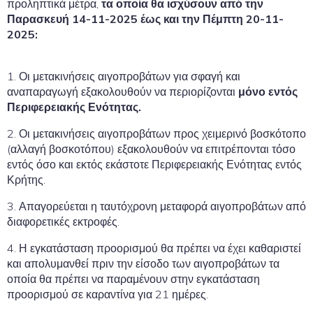
προληπτικά μέτρα,
τα οποία θα ισχύσουν από την
Παρασκευή 14-11-2025 έως και την Πέμπτη 20-11-
2025:
1. Οι μετακινήσεις αιγοπροβάτων για σφαγή και
αναπαραγωγή εξακολουθούν να περιορίζονται
μόνο εντός
Περιφερειακής Ενότητας.
2. Οι μετακινήσεις αιγοπροβάτων προς χειμερινό βοσκότοπο
(αλλαγή βοσκοτόπου) εξακολουθούν να επιτρέπονται τόσο
εντός όσο και εκτός εκάστοτε Περιφερειακής Ενότητας εντός
Κρήτης.
3. Απαγορεύεται η ταυτόχρονη μεταφορά αιγοπροβάτων από
διαφορετικές εκτροφές.
4. Η εγκατάσταση προορισμού θα πρέπει να έχει καθαριστεί
και απολυμανθεί πριν την είσοδο των αιγοπροβάτων τα
οποία θα πρέπει να παραμένουν στην εγκατάσταση
προορισμού σε καραντίνα για 21 ημέρες.