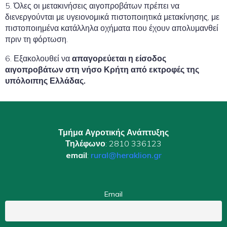
5. Όλες οι μετακινήσεις αιγοπροβάτων πρέπει να
διενεργούνται με υγειονομικά πιστοποιητικά μετακίνησης, με
πιστοποιημένα κατάλληλα οχήματα που έχουν απολυμανθεί
πριν τη φόρτωση.
6. Εξακολουθεί να
απαγορεύεται η είσοδος
αιγοπροβάτων στη νήσο Κρήτη από εκτροφές της
υπόλοιπης Ελλάδας.
Τμήμα Αγροτικής Ανάπτυξης
Τηλέφωνο
: 2810 336123
email
:
rural@heraklion.gr
Email