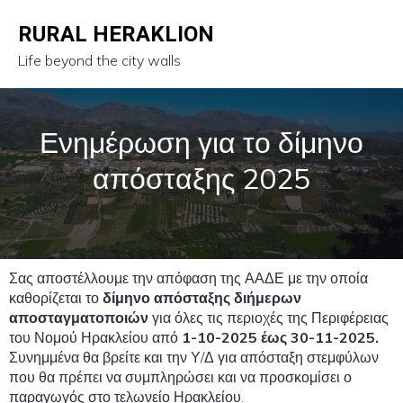
RURAL HERAKLION
Life beyond the city walls
Ενημέρωση για το δίμηνο
απόσταξης 2025
Σας αποστέλλουμε την απόφαση της ΑΑΔΕ με την οποία
καθορίζεται το
δίμηνο απόσταξης διήμερων
αποσταγματοποιών
για όλες τις περιοχές της Περιφέρειας
του Νομού Ηρακλείου από
1-10-2025 έως 30-11-2025.
Συνημμένα θα βρείτε και την Υ/Δ για απόσταξη στεμφύλων
που θα πρέπει να συμπληρώσει και να προσκομίσει ο
παραγωγός στο τελωνείο Ηρακλείου.