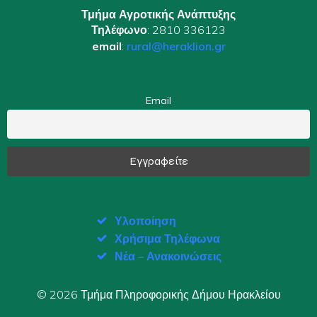
Τμήμα Αγροτικής Ανάπτυξης
Τηλέφωνο
: 2810 336123
email
:
rural@heraklion.gr
Email
Υλοποίηση
Χρήσιμα Τηλέφωνα
Νέα – Ανακοινώσεις
© 2026 Τμήμα Πληροφορικής Δήμου Ηρακλείου