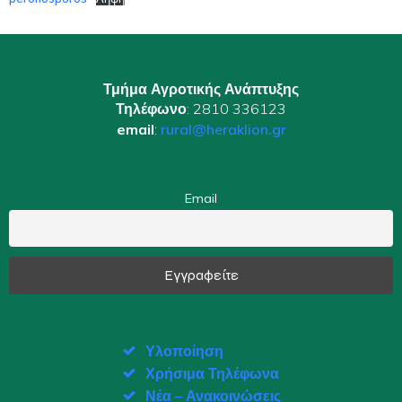
Τμήμα Αγροτικής Ανάπτυξης
Τηλέφωνο
: 2810 336123
email
:
rural@heraklion.gr
Email
Υλοποίηση
Χρήσιμα Τηλέφωνα
Νέα – Ανακοινώσεις