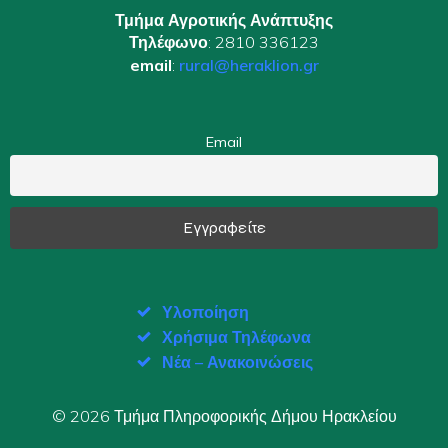
Τμήμα Αγροτικής Ανάπτυξης
Τηλέφωνο
: 2810 336123
email
:
rural@heraklion.gr
Email
Υλοποίηση
Χρήσιμα Τηλέφωνα
Νέα – Ανακοινώσεις
© 2026 Τμήμα Πληροφορικής Δήμου Ηρακλείου