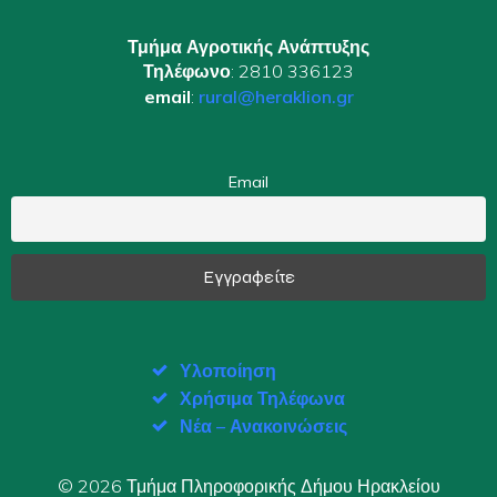
Τμήμα Αγροτικής Ανάπτυξης
Τηλέφωνο
: 2810 336123
email
:
rural@heraklion.gr
Email
Υλοποίηση
Χρήσιμα Τηλέφωνα
Νέα – Ανακοινώσεις
© 2026 Τμήμα Πληροφορικής Δήμου Ηρακλείου