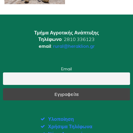
Τμήμα Αγροτικής Ανάπτυξης
Τηλέφωνο
: 2810 336123
email
:
rural@heraklion.gr
Email
Υλοποίηση
Χρήσιμα Τηλέφωνα