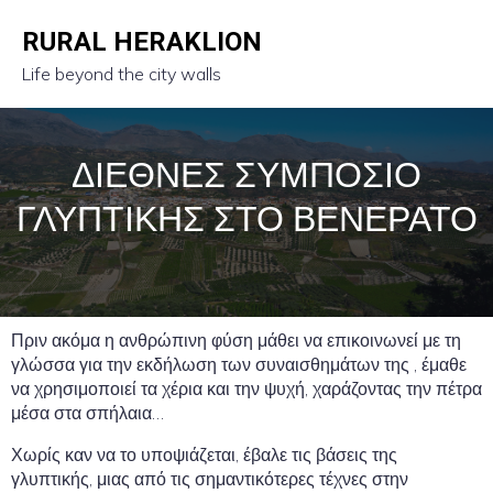
RURAL HERAKLION
Life beyond the city walls
ΔΙΕΘΝΕΣ ΣΥΜΠΟΣΙΟ
ΓΛΥΠΤΙΚΗΣ ΣΤΟ ΒΕΝΕΡΑΤΟ
Πριν ακόμα η ανθρώπινη φύση μάθει να επικοινωνεί με τη
γλώσσα για την εκδήλωση των συναισθημάτων της , έμαθε
να χρησιμοποιεί τα χέρια και την ψυχή, χαράζοντας την πέτρα
μέσα στα σπήλαια…
Χωρίς καν να το υποψιάζεται, έβαλε τις βάσεις της
γλυπτικής, μιας από τις σημαντικότερες τέχνες στην