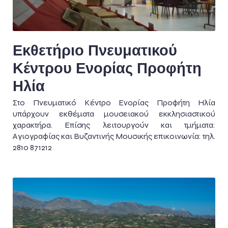
Εκθετήριο Πνευματικού
Κέντρου Ενορίας Προφήτη
Ηλία
Στο Πνευματικό Κέντρο Ενορίας Προφήτη Ηλία
υπάρχουν εκθέματα μουσειακού εκκλησιαστικού
χαρακτήρα. Επίσης λειτουργούν και τμήματα:
Αγιογραφίας και Βυζαντινής Μουσικής επικοινωνία: τηλ.
2810 871212