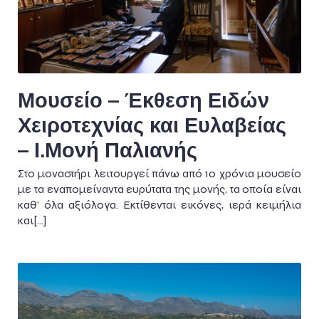
Μουσείο – Έκθεση Ειδών
Χειροτεχνίας και Ευλαβείας
– Ι.Μονή Παλιανής
Στο μοναστήρι λειτουργεί πάνω από 10 χρόνια μουσείο
με τα εναπομείναντα ευρύτατα της μονής, τα οποία είναι
καθ’ όλα αξιόλογα. Εκτίθενται εικόνες, ιερά κειμήλια
και[…]