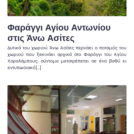
Φαράγγι Αγίου Αντωνίου
στις Άνω Ασίτες
Δυτικά του χωριού Άνω Ασίτες περνάει ο ποταμός του
χωριού που ξεκινάει αρχικά στο Φαράγγι του Αγίου
Χαραλάμπους, σύντομα μετατρέπεται σε ένα βαθύ κι
εντυπωσιακό[…]