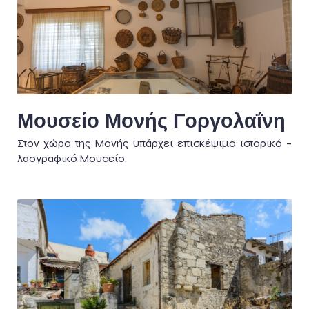
Μουσείο Μονής Γοργολαΐνη
Στον χώρο της Μονής υπάρχει επισκέψιμο ιστορικό –
λαογραφικό Μουσείο.