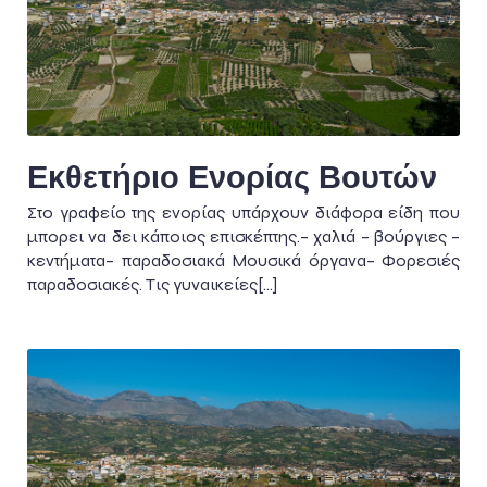
Εκθετήριο Ενορίας Βουτών
Στο γραφείο της ενορίας υπάρχουν διάφορα είδη που
μπορει να δει κάποιος επισκέπτης.– χαλιά – βούργιες –
κεντήματα– παραδοσιακά Μουσικά όργανα– Φορεσιές
παραδοσιακές. Τις γυναικείες[…]