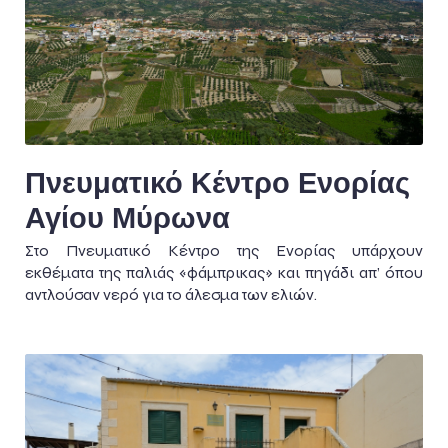
Πνευματικό Κέντρο Ενορίας
Αγίου Μύρωνα
Στο Πνευματικό Κέντρο της Ενορίας υπάρχουν
εκθέματα της παλιάς «φάμπρικας» και πηγάδι απ’ όπου
αντλούσαν νερό για το άλεσμα των ελιών.