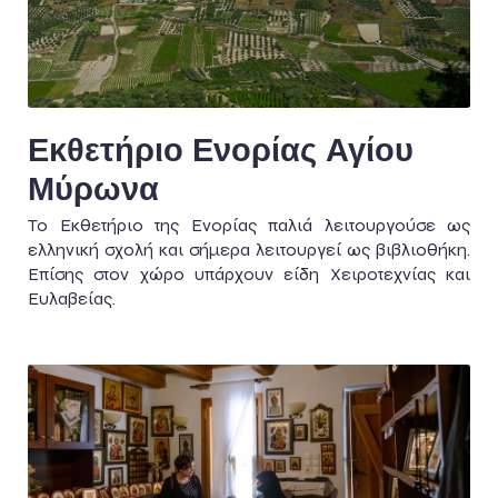
Εκθετήριο Ενορίας Αγίου
Μύρωνα
Το Εκθετήριο της Ενορίας παλιά λειτουργούσε ως
ελληνική σχολή και σήμερα λειτουργεί ως βιβλιοθήκη.
Επίσης στον χώρο υπάρχουν είδη Χειροτεχνίας και
Ευλαβείας.