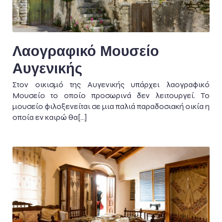
Λαογραφικό Μουσείο
Αυγενικής
Στον οικισμό της Αυγενικής υπάρχει λαογραφικό
Μουσείο το οποίο προσωρινά δεν λειτουργεί. Το
μουσείο φιλοξενείται σε μια παλιά παραδοσιακή οικία η
οποία εν καιρώ θα[…]