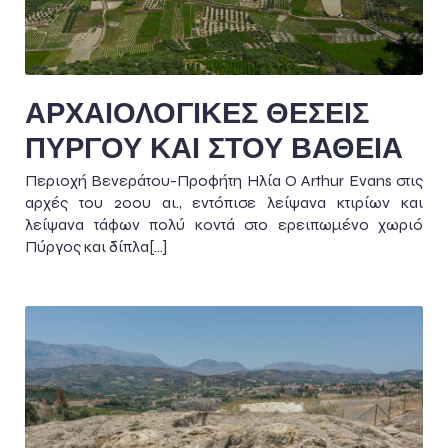
ΑΡΧΑΙΟΛΟΓΙΚΕΣ ΘΕΣΕΙΣ
ΠΥΡΓΟΥ ΚΑΙ ΣΤΟΥ ΒΑΘΕΙΑ
Περιοχή Βενεράτου-Προφήτη Ηλία Ο Arthur Evans στις
αρχές του 20ου αι., εντόπισε λείψανα κτιρίων και
λείψανα τάφων πολύ κοντά στο ερειπωμένο χωριό
Πύργος και δίπλα[…]