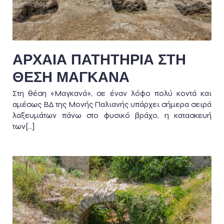
ΑΡΧΑΙΑ ΠΑΤΗΤΗΡΙΑ ΣΤΗ
ΘΕΣΗ ΜΑΓΚΑΝΑ
Στη θέση «Μαγκανά», σε έναν λόφο πολύ κοντά και
αμέσως ΒΔ της Μονής Παλιανής υπάρχει σήμερα σειρά
λαξευμάτων πάνω στο φυσικό βράχο, η κατασκευή
των[…]