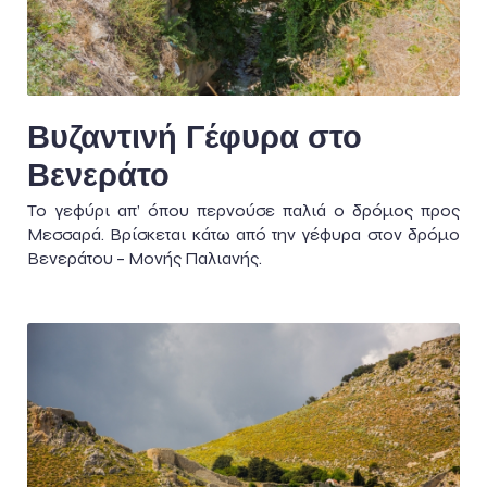
Βυζαντινή Γέφυρα στο
Βενεράτο
Το γεφύρι απ’ όπου περνούσε παλιά ο δρόμος προς
Μεσσαρά. Βρίσκεται κάτω από την γέφυρα στον δρόμο
Βενεράτου – Μονής Παλιανής.