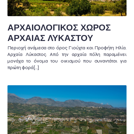
ΑΡΧΑΙΟΛΟΓΙΚΟΣ ΧΩΡΟΣ
ΑΡΧΑΙΑΣ ΛΥΚΑΣΤΟΥ
Περιοχή ανάμεσα στο όρος Γιούχτα και Προφήτη Ηλία.
Αρχαία Λύκαστος. Από την αρχαία πόλη παραμένει
μονάχα το όνομα του οικισμού που συναντάται για
πρώτη φορά[…]