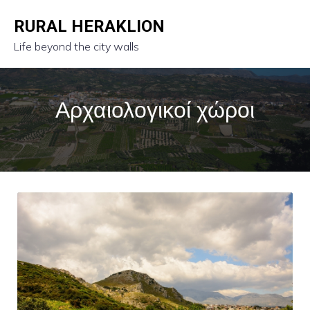
RURAL HERAKLION
Life beyond the city walls
Αρχαιολογικοί χώροι