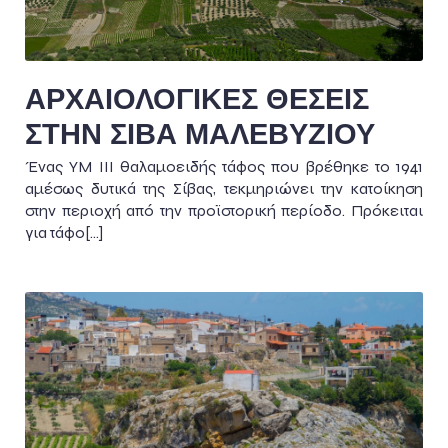
ΑΡΧΑΙΟΛΟΓΙΚΕΣ ΘΕΣΕΙΣ
ΣΤΗΝ ΣΙΒΑ ΜΑΛΕΒΥΖΙΟΥ
Ένας ΥΜ ΙΙΙ θαλαμοειδής τάφος που βρέθηκε το 1941
αμέσως δυτικά της Σίβας, τεκμηριώνει την κατοίκηση
στην περιοχή από την προϊστορική περίοδο. Πρόκειται
για τάφο[…]