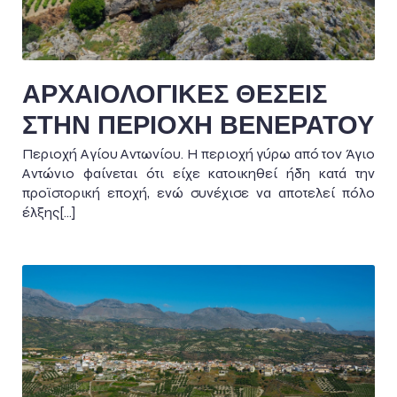
ΑΡΧΑΙΟΛΟΓΙΚΕΣ ΘΕΣΕΙΣ
ΣΤΗΝ ΠΕΡΙΟΧΗ ΒΕΝΕΡΑΤΟΥ
Περιοχή Αγίου Αντωνίου. Η περιοχή γύρω από τον Άγιο
Αντώνιο φαίνεται ότι είχε κατοικηθεί ήδη κατά την
προϊστορική εποχή, ενώ συνέχισε να αποτελεί πόλο
έλξης[…]