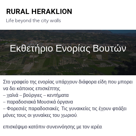
RURAL HERAKLION
Life beyond the city walls
Εκθετήριο Ενορίας Βουτών
Στο γραφείο της ενορίας υπάρχουν διάφορα είδη που μπορει
να δει κάποιος επισκέπτης.
– χαλιά – βούργιες – κεντήματα
– παραδοσιακά Μουσικά όργανα
– Φορεσιές παραδοσιακές. Τις γυναικείες τις έχουν φτιάξει
μόνες τους οι γυναίκες του χωριού.
επισκέψιμο κατόπιν συνεννόησης με τον ιερέα.