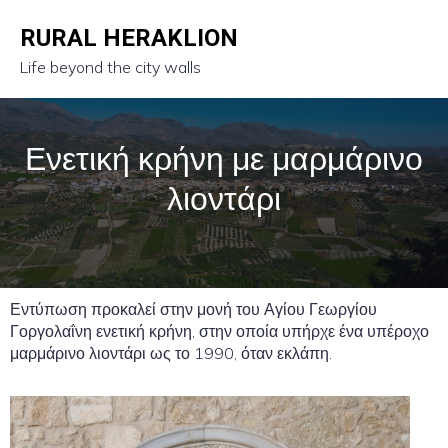
RURAL HERAKLION
Life beyond the city walls
Ενετική κρήνη με μαρμάρινο
λιοντάρι
Εντύπωση προκαλεί στην μονή του Αγίου Γεωργίου
Γοργολαΐνη ενετική κρήνη, στην οποία υπήρχε ένα υπέροχο
μαρμάρινο λιοντάρι ως το 1990, όταν εκλάπη.