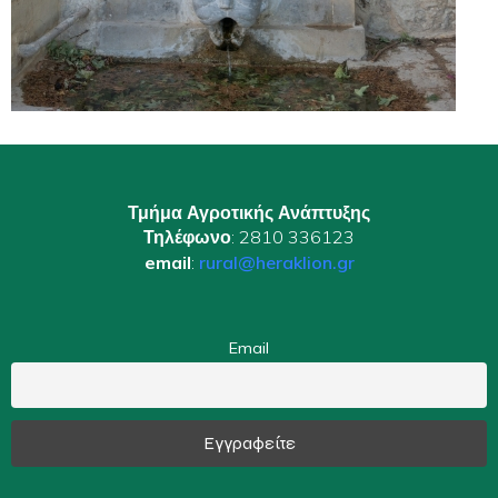
Τμήμα Αγροτικής Ανάπτυξης
Τηλέφωνο
: 2810 336123
email
:
rural@heraklion.gr
Email