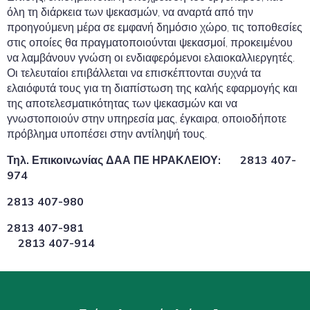
όλη τη διάρκεια των ψεκασμών, να αναρτά από την
προηγούμενη μέρα σε εμφανή δημόσιο χώρο, τις τοποθεσίες
στις οποίες θα πραγματοποιούνται ψεκασμοί, προκειμένου
να λαμβάνουν γνώση οι ενδιαφερόμενοι ελαιοκαλλιεργητές.
Οι τελευταίοι επιβάλλεται να επισκέπτονται συχνά τα
ελαιόφυτά τους για τη διαπίστωση της καλής εφαρμογής και
της αποτελεσματικότητας των ψεκασμών και να
γνωστοποιούν στην υπηρεσία μας, έγκαιρα, οποιοδήποτε
πρόβλημα υποπέσει στην αντίληψή τους.
Τηλ. Επικοινωνίας ΔΑΑ ΠΕ ΗΡΑΚΛΕΙΟΥ: 2813 407-
974
2813 407-980
2813 407-981
2813 407-914