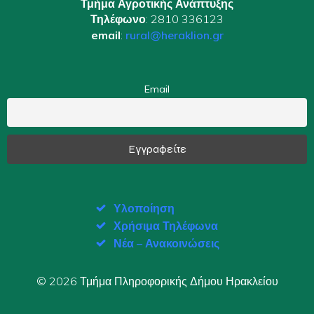
Τμήμα Αγροτικής Ανάπτυξης
Τηλέφωνο
: 2810 336123
email
:
rural@heraklion.gr
Email
Υλοποίηση
Χρήσιμα Τηλέφωνα
Νέα – Ανακοινώσεις
© 2026 Τμήμα Πληροφορικής Δήμου Ηρακλείου