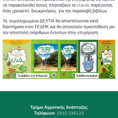
να παρακολουθεί όσους πλησιάζουν τα stands παρέχοντας
όταν χρειαστεί διευκρινήσεις για την παραλαβή βιβλίων.
Τα συμπληρωμένα ΔΕΛΤΙΑ θα αποστέλλονται κατά
διαστήματα στον ΣΕΔΗΚ και θα αποτελούν προϋπόθεση για
την αποστολή ισάριθμων έντυπων στην επιχείρηση.
Τμήμα Αγροτικής Ανάπτυξης
Τηλέφωνο
: 2810 336123