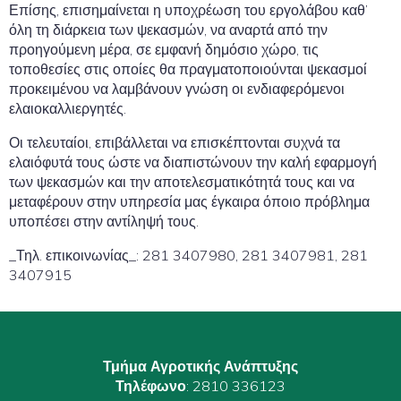
Επίσης, επισημαίνεται η υποχρέωση του εργολάβου καθ’
όλη τη διάρκεια των ψεκασμών, να αναρτά από την
προηγούμενη μέρα, σε εμφανή δημόσιο χώρο, τις
τοποθεσίες στις οποίες θα πραγματοποιούνται ψεκασμοί
προκειμένου να λαμβάνουν γνώση οι ενδιαφερόμενοι
ελαιοκαλλιεργητές.
Οι τελευταίοι, επιβάλλεται να επισκέπτονται συχνά τα
ελαιόφυτά τους ώστε να διαπιστώνουν την καλή εφαρμογή
των ψεκασμών και την αποτελεσματικότητά τους και να
μεταφέρουν στην υπηρεσία μας έγκαιρα όποιο πρόβλημα
υποπέσει στην αντίληψή τους.
_Τηλ. επικοινωνίας_: 281 3407980, 281 3407981, 281
3407915
Τμήμα Αγροτικής Ανάπτυξης
Τηλέφωνο
: 2810 336123