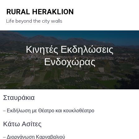
RURAL HERAKLION
Life beyond the city walls
Κινητές Εκδηλώσεις
Ενδοχώρας
Σταυράκια
– Εκδήλωση με Θέατρο και κουκλοθέατρο
Κάτω Ασίτες
– Διοργάνωση Καρναβαλιού