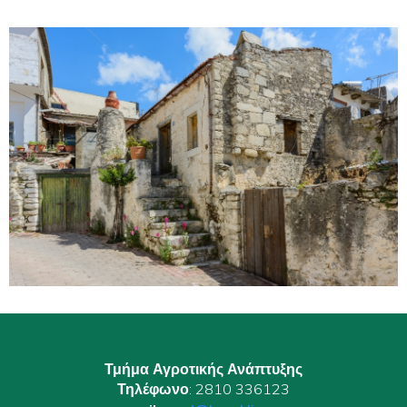
Τμήμα Αγροτικής Ανάπτυξης
Τηλέφωνο
: 2810 336123