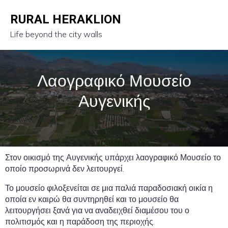
RURAL HERAKLION
Life beyond the city walls
Λαογραφικό Μουσείο
Αυγενικής
Στον οικισμό της Αυγενικής υπάρχει λαογραφικό Μουσείο το
οποίο προσωρινά δεν λειτουργεί.
Το μουσείο φιλοξενείται σε μια παλιά παραδοσιακή οικία η
οποία εν καιρώ θα συντηρηθεί και το μουσείο θα
λειτουργήσει ξανά για να αναδειχθεί διαμέσου του ο
πολιτισμός και η παράδοση της περιοχής.