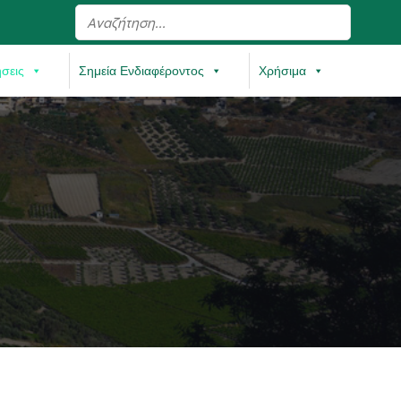
ήσεις
Σημεία Ενδιαφέροντος
Χρήσιμα