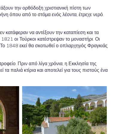
οτάξουν την ορθόδοξη χριστιανική πίστη των
ήνη όπου από το στόμα ενός λέοντα, έτρεχε νερό.
εν κατάφεραν να αντέξουν την καταπίεση και τα
 1821 οι Τούρκοι κατέστρεψαν το μοναστήρι. Οι
. Το 1848 εκεί θα σκοτωθεί ο οπλαρχηγός Φραγκιάς
ροφείο. Πριν από λίγα χρόνια, η Εκκλησία της
τα παλιά κτίρια και αποτελεί για τους πιστούς ένα