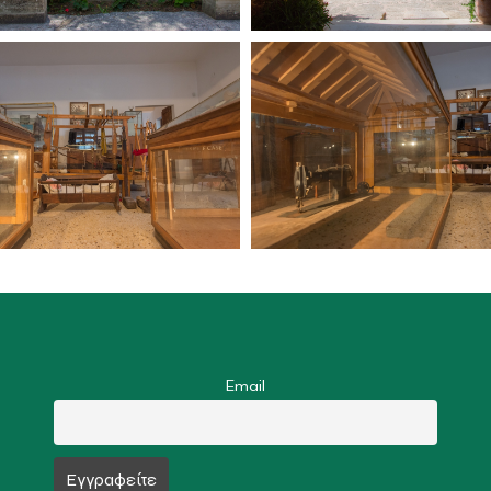
Email