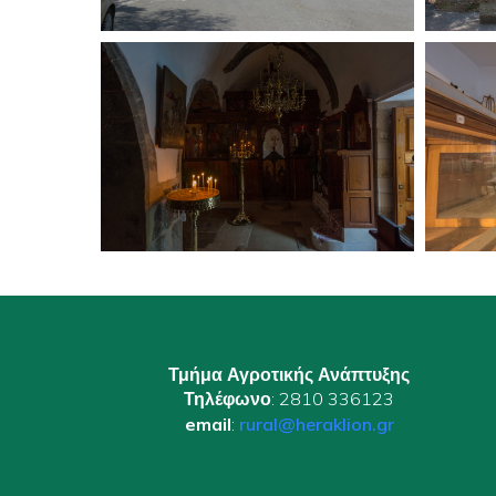
Τμήμα Αγροτικής Ανάπτυξης
Τηλέφωνο
: 2810 336123
email
:
rural@heraklion.gr