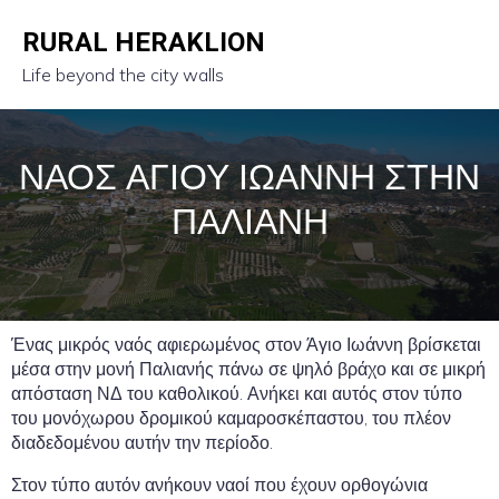
RURAL HERAKLION
Life beyond the city walls
ΝΑΟΣ ΑΓΙΟΥ ΙΩΑΝΝΗ ΣΤΗΝ
ΠΑΛΙΑΝΗ
Ένας μικρός ναός αφιερωμένος στον Άγιο Ιωάννη βρίσκεται
μέσα στην μονή Παλιανής πάνω σε ψηλό βράχο και σε μικρή
απόσταση ΝΔ του καθολικού. Ανήκει και αυτός στον τύπο
του μονόχωρου δρομικού καμαροσκέπαστου, του πλέον
διαδεδομένου αυτήν την περίοδο.
Στον τύπο αυτόν ανήκουν ναοί που έχουν ορθογώνια