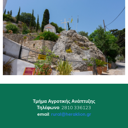
Τμήμα Αγροτικής Ανάπτυξης
Τηλέφωνο
: 2810 336123
email
:
rural@heraklion.gr