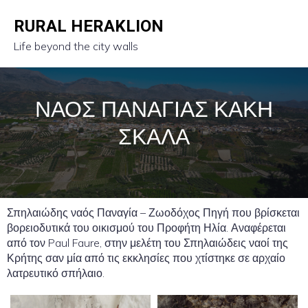
RURAL HERAKLION
Life beyond the city walls
ΝΑΟΣ ΠΑΝΑΓΙΑΣ ΚΑΚΗ
ΣΚΑΛΑ
Σπηλαιώδης ναός Παναγία – Ζωοδόχος Πηγή που βρίσκεται
βορειοδυτικά του οικισμού του Προφήτη Ηλία. Αναφέρεται
από τον Paul Faure, στην μελέτη του Σπηλαιώδεις ναοί της
Κρήτης σαν μία από τις εκκλησίες που χτίστηκε σε αρχαίο
λατρευτικό σπήλαιο.