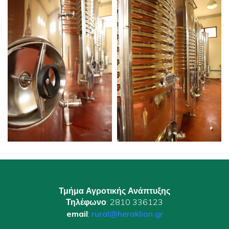
Τμήμα Αγροτικής Ανάπτυξης
Τηλέφωνο
: 2810 336123
email
:
rural@heraklion.gr