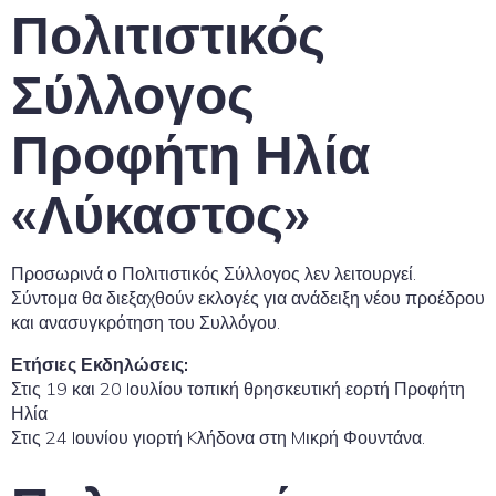
Πολιτιστικός
Σύλλογος
Προφήτη Ηλία
«Λύκαστος»
Προσωρινά ο Πολιτιστικός Σύλλογος λεν λειτουργεί.
Σύντομα θα διεξαχθούν εκλογές για ανάδειξη νέου προέδρου
και ανασυγκρότηση του Συλλόγου.
Ετήσιες Εκδηλώσεις:
Στις 19 και 20 Iουλίου τοπική θρησκευτική εορτή Προφήτη
Ηλία
Στις 24 Iουνίου γιορτή Kλήδονα στη Mικρή Φουντάνα.