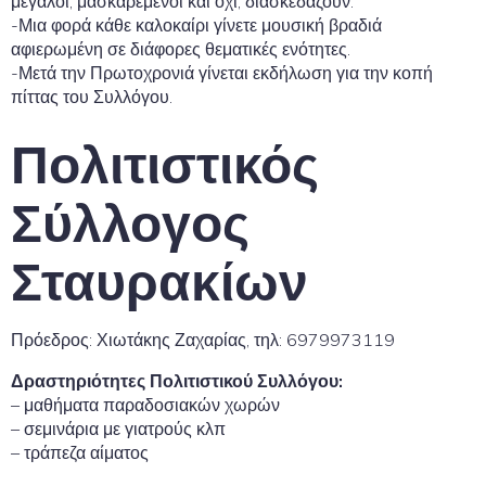
μεγάλοι, μασκαρεμένοι και όχι, διασκεδάζουν.
-Μια φορά κάθε καλοκαίρι γίνετε μουσική βραδιά
αφιερωμένη σε διάφορες θεματικές ενότητες.
-Μετά την Πρωτοχρονιά γίνεται εκδήλωση για την κοπή
πίττας του Συλλόγου.
Πολιτιστικός
Σύλλογος
Σταυρακίων
Πρόεδρος: Χιωτάκης Ζαχαρίας, τηλ: 6979973119
Δραστηριότητες Πολιτιστικού Συλλόγου:
– μαθήματα παραδοσιακών χωρών
– σεμινάρια με γιατρούς κλπ
– τράπεζα αίματος