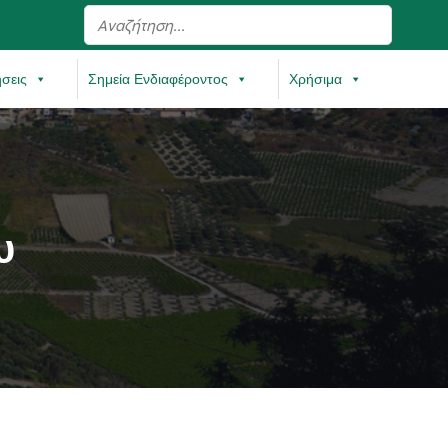
ήσεις
Σημεία Ενδιαφέροντος
Χρήσιμα
υ