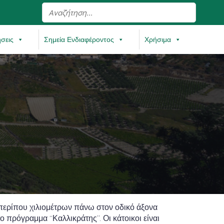
ήσεις
Σημεία Ενδιαφέροντος
Χρήσιμα
περίπου χιλιομέτρων πάνω στον οδικό άξονα
 πρόγραμμα “Καλλικράτης”. Οι κάτοικοι είναι