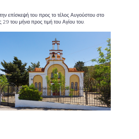
 την επίσκεψή του προς το τέλος Αυγούστου στο
29 του μήνα προς τιμή του Αγίου του.