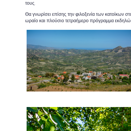
τους.
Θα γνωρίσει επίσης την φιλοξενία των κατοίκων στ
ωραίο και πλούσιο τετραήμερο πρόγραμμα εκδηλώσε