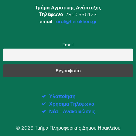
Τμήμα Αγροτικής Ανάπτυξης
Τηλέφωνο
: 2810 336123
email
:
rural@heraklion.gr
Email
Υλοποίηση
Χρήσιμα Τηλέφωνα
Νέα – Ανακοινώσεις
© 2026 Τμήμα Πληροφορικής Δήμου Ηρακλείου