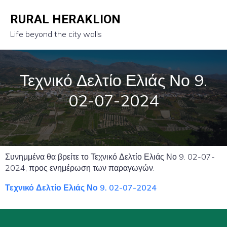
RURAL HERAKLION
Life beyond the city walls
Τεχνικό Δελτίο Ελιάς Νο 9.
02-07-2024
Συνημμένα θα βρείτε το Τεχνικό Δελτίο Ελιάς Νο 9. 02-07-
2024, προς ενημέρωση των παραγωγών.
Τεχνικό Δελτίο Ελιάς Νο 9. 02-07-2024