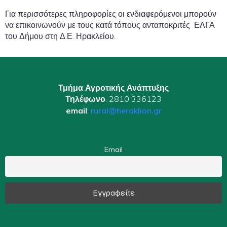
Για περισσότερες πληροφορίες οι ενδιαφερόμενοι μπορούν
να επικοινωνούν με τους κατά τόπους ανταποκριτές ΕΛΓΑ
του Δήμου στη Δ.Ε. Ηρακλείου.
Τμήμα Αγροτικής Ανάπτυξης
Τηλέφωνο
: 2810 336123
email
:
rural@heraklion.gr
Email