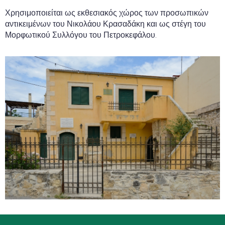
Χρησιμοποιείται ως εκθεσιακός χώρος των προσωπικών
αντικειμένων του Νικολάου Κρασαδάκη και ως στέγη του
Μορφωτικού Συλλόγου του Πετροκεφάλου.