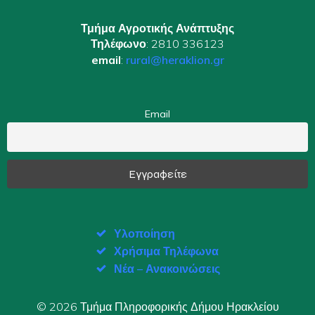
Τμήμα Αγροτικής Ανάπτυξης
Τηλέφωνο
: 2810 336123
email
:
rural@heraklion.gr
Email
Υλοποίηση
Χρήσιμα Τηλέφωνα
Νέα – Ανακοινώσεις
© 2026 Τμήμα Πληροφορικής Δήμου Ηρακλείου