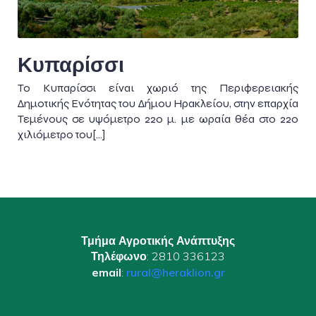
Κυπαρίσσι
Το Κυπαρίσσι είναι χωριό της Περιφερειακής
Δημοτικής Ενότητας του Δήμου Ηρακλείου, στην επαρχία
Τεμένους σε υψόμετρο 220 μ. με ωραία θέα στο 22ο
χιλιόμετρο του[…]
Τμήμα Αγροτικής Ανάπτυξης
Τηλέφωνο
: 2810 336123
email
:
rural@heraklion.gr